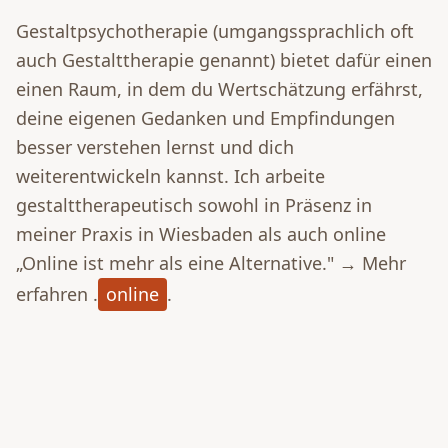
Gestaltpsychotherapie (umgangssprachlich oft
auch Gestalttherapie genannt) bietet dafür einen
einen Raum, in dem du Wertschätzung erfährst,
deine eigenen Gedanken und Empfindungen
besser verstehen lernst und dich
weiterentwickeln kannst. Ich arbeite
gestalttherapeutisch sowohl in Präsenz in
meiner Praxis in Wiesbaden als auch online
„Online ist mehr als eine Alternative." → Mehr
erfahren .
online
.