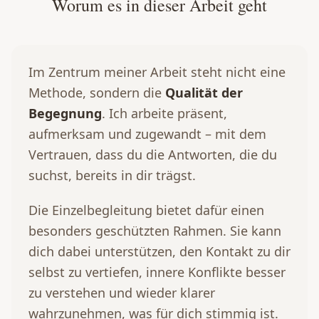
Worum es in dieser Arbeit geht
Im Zentrum meiner Arbeit steht nicht eine
Methode, sondern die
Qualität der
Begegnung
. Ich arbeite präsent,
aufmerksam und zugewandt – mit dem
Vertrauen, dass du die Antworten, die du
suchst, bereits in dir trägst.
Die Einzelbegleitung bietet dafür einen
besonders geschützten Rahmen. Sie kann
dich dabei unterstützen, den Kontakt zu dir
selbst zu vertiefen, innere Konflikte besser
zu verstehen und wieder klarer
wahrzunehmen, was für dich stimmig ist.