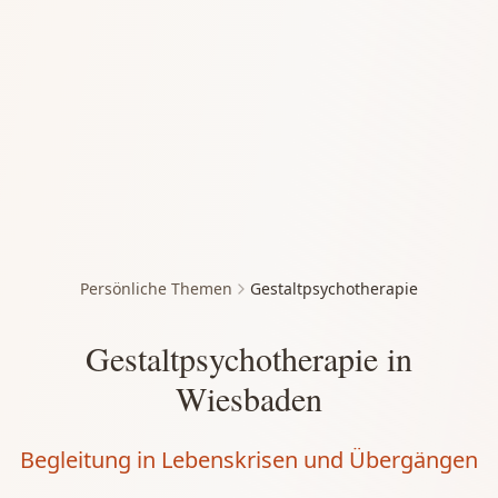
Persönliche Themen
Gestaltpsychotherapie
Gestaltpsychotherapie in
Wiesbaden
Begleitung in Lebenskrisen und Übergängen