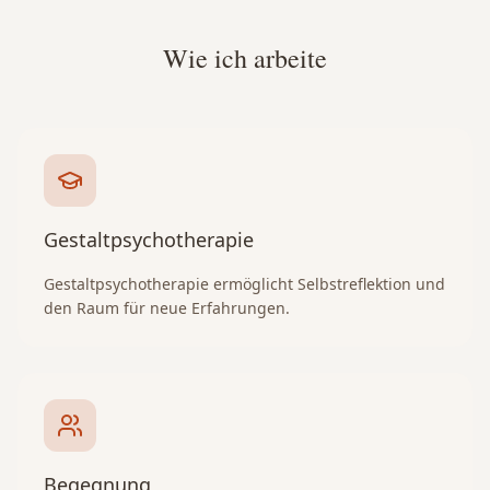
Wie ich arbeite
Gestaltpsychotherapie
Gestaltpsychotherapie ermöglicht Selbstreflektion und
den Raum für neue Erfahrungen.
Begegnung