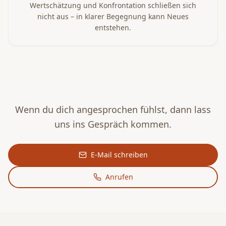
Wertschätzung und Konfrontation schließen sich
nicht aus – in klarer Begegnung kann Neues
entstehen.
Wenn du dich angesprochen fühlst, dann lass
uns ins Gespräch kommen.
E-Mail schreiben
Anrufen