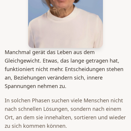
Manchmal gerät das Leben aus dem
Gleichgewicht. Etwas, das lange getragen hat,
funktioniert nicht mehr. Entscheidungen stehen
an, Beziehungen verändern sich, innere
Spannungen nehmen zu.
In solchen Phasen suchen viele Menschen nicht
nach schnellen Lösungen, sondern nach einem
Ort, an dem sie innehalten, sortieren und wieder
zu sich kommen können.