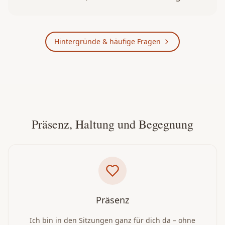
Hintergründe & häufige Fragen
Präsenz, Haltung und Begegnung
Präsenz
Ich bin in den Sitzungen ganz für dich da – ohne