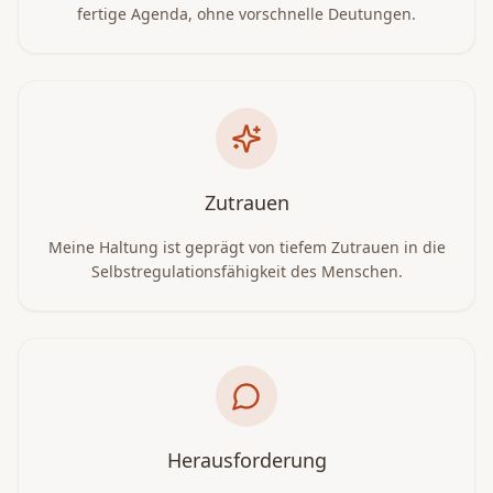
fertige Agenda, ohne vorschnelle Deutungen.
Zutrauen
Meine Haltung ist geprägt von tiefem Zutrauen in die
Selbstregulationsfähigkeit des Menschen.
Herausforderung