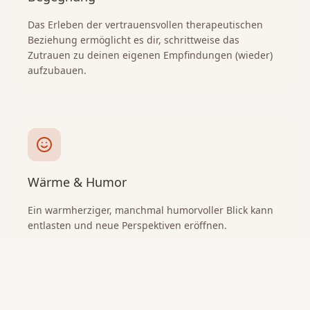
Das Erleben der vertrauensvollen therapeutischen
Beziehung ermöglicht es dir, schrittweise das
Zutrauen zu deinen eigenen Empfindungen (wieder)
aufzubauen.
Wärme & Humor
Ein warmherziger, manchmal humorvoller Blick kann
entlasten und neue Perspektiven eröffnen.
Hintergründe & häufige Fragen