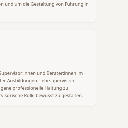
 und um die Gestaltung von Führung in
upervisor:innen und Berater:innen im
r Ausbildungen. Lehrsupervision
eigene professionelle Haltung zu
visorische Rolle bewusst zu gestalten.