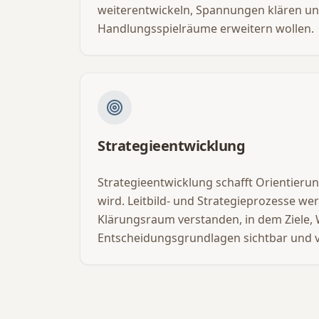
weiterentwickeln, Spannungen klären un
Handlungsspielräume erweitern wollen.
Strategieentwicklung
Strategieentwicklung schafft Orientieru
wird. Leitbild- und Strategieprozesse w
Klärungsraum verstanden, in dem Ziele,
Entscheidungsgrundlagen sichtbar und 