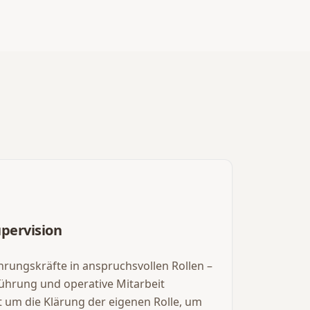
upervision
hrungskräfte in anspruchsvollen Rollen –
ührung und operative Mitarbeit
 um die Klärung der eigenen Rolle, um