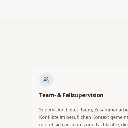
Team- & Fallsupervision
Supervision bietet Raum, Zusammenarbe
Konflikte im beruflichen Kontext gemeins
richtet sich an Teams und Fachkräfte, die